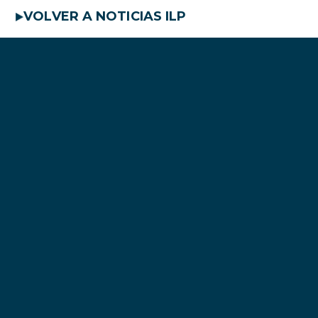
VOLVER A NOTICIAS ILP