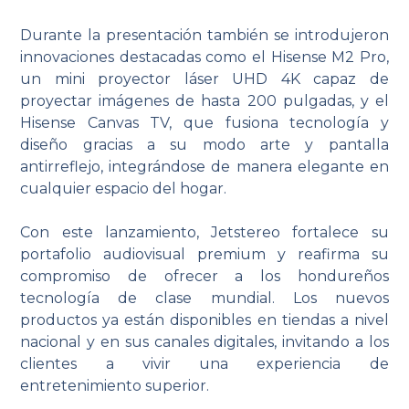
Durante la presentación también se introdujeron
innovaciones destacadas como el Hisense M2 Pro,
un mini proyector láser UHD 4K capaz de
proyectar imágenes de hasta 200 pulgadas, y el
Hisense Canvas TV, que fusiona tecnología y
diseño gracias a su modo arte y pantalla
antirreflejo, integrándose de manera elegante en
cualquier espacio del hogar.
Con este lanzamiento, Jetstereo fortalece su
portafolio audiovisual premium y reafirma su
compromiso de ofrecer a los hondureños
tecnología de clase mundial. Los nuevos
productos ya están disponibles en tiendas a nivel
nacional y en sus canales digitales, invitando a los
clientes a vivir una experiencia de
entretenimiento superior.