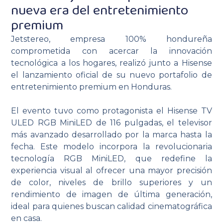
nueva era del entretenimiento
premium
Jetstereo, empresa 100% hondureña
comprometida con acercar la innovación
tecnológica a los hogares, realizó junto a Hisense
el lanzamiento oficial de su nuevo portafolio de
entretenimiento premium en Honduras.
El evento tuvo como protagonista el Hisense TV
ULED RGB MiniLED de 116 pulgadas, el televisor
más avanzado desarrollado por la marca hasta la
fecha. Este modelo incorpora la revolucionaria
tecnología RGB MiniLED, que redefine la
experiencia visual al ofrecer una mayor precisión
de color, niveles de brillo superiores y un
rendimiento de imagen de última generación,
ideal para quienes buscan calidad cinematográfica
en casa.