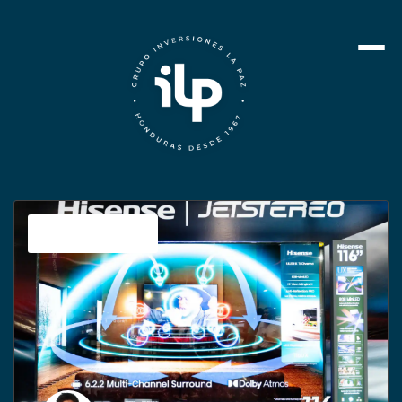
Sin categoría