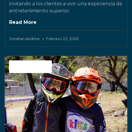
invitando a los clientes a vivir una experiencia de
entretenimiento superior.
Read More
Jonatan Andree
Febrero 23, 2026
Sin categoría