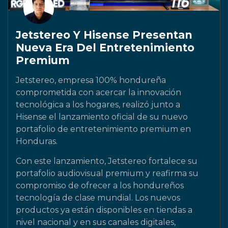
Jetstereo Y Hisense Presentan
Nueva Era Del Entretenimiento
Premium
Jetstereo, empresa 100% hondureña
comprometida con acercar la innovación
tecnológica a los hogares, realizó junto a
Hisense el lanzamiento oficial de su nuevo
portafolio de entretenimiento premium en
Honduras.
Con este lanzamiento, Jetstereo fortalece su
portafolio audiovisual premium y reafirma su
compromiso de ofrecer a los hondureños
tecnología de clase mundial. Los nuevos
productos ya están disponibles en tiendas a
nivel nacional y en sus canales digitales,