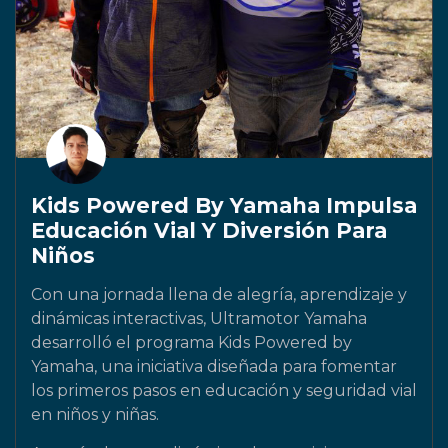
Kids Powered By Yamaha Impulsa
Educación Vial Y Diversión Para
Niños
Con una jornada llena de alegría, aprendizaje y
dinámicas interactivas, Ultramotor Yamaha
desarrolló el programa Kids Powered by
Yamaha, una iniciativa diseñada para fomentar
los primeros pasos en educación y seguridad vial
en niños y niñas.