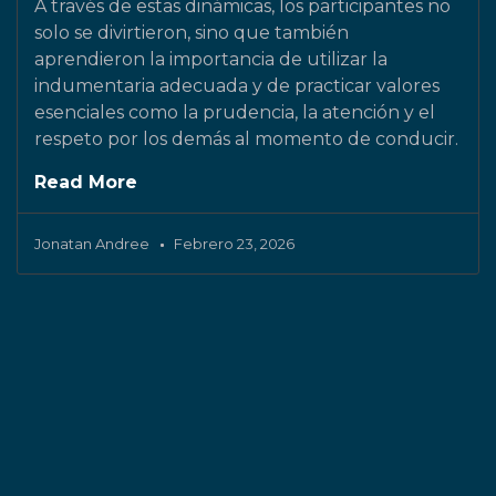
A través de estas dinámicas, los participantes no
solo se divirtieron, sino que también
aprendieron la importancia de utilizar la
indumentaria adecuada y de practicar valores
esenciales como la prudencia, la atención y el
respeto por los demás al momento de conducir.
Read More
Jonatan Andree
Febrero 23, 2026