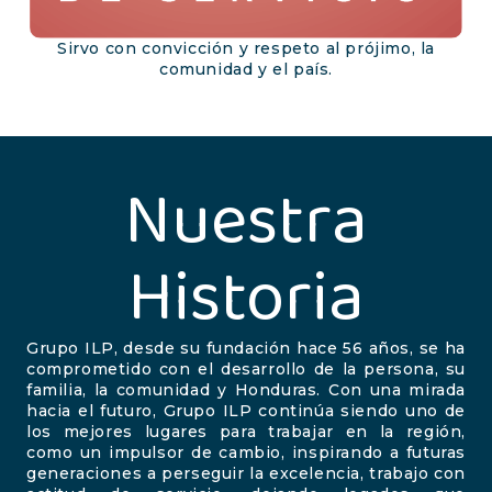
Sirvo con convicción y respeto al prójimo, la
comunidad y el país.
Nuestra
Historia
Grupo ILP, desde su fundación hace 56 años, se ha
comprometido con el desarrollo de la persona, su
familia, la comunidad y Honduras. Con una mirada
hacia el futuro, Grupo ILP continúa siendo uno de
los mejores lugares para trabajar en la región,
como un impulsor de cambio, inspirando a futuras
generaciones a perseguir la excelencia, trabajo con