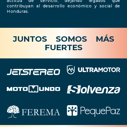
actitud de servicio, dejando legados que
contribuyan al desarrollo económico y social de
Honduras.
JUNTOS SOMOS MÁS
FUERTES