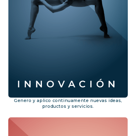
Genero y aplico continuamente nuevas ideas,
productos y servicios.