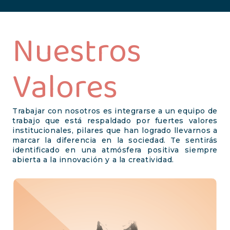
Nuestros
Valores
Trabajar con nosotros es integrarse a un equipo de
trabajo que está respaldado por fuertes valores
institucionales, pilares que han logrado llevarnos a
marcar la diferencia en la sociedad. Te sentirás
identificado en una atmósfera positiva siempre
abierta a la innovación y a la creatividad.