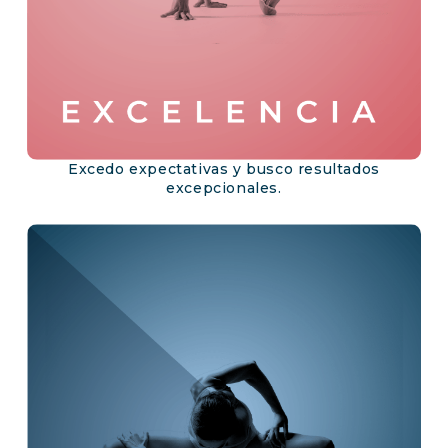
Excedo expectativas y busco resultados
excepcionales.