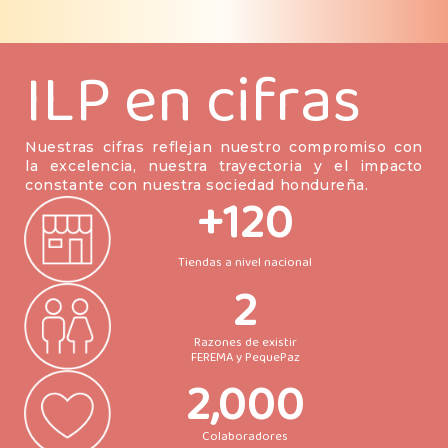
ILP en cifras
Nuestras cifras reflejan nuestro compromiso con
la excelencia, nuestra trayectoria y el impacto
constante con nuestra sociedad hondureña.
+
120
Tiendas a nivel nacional
2
Razones de existir
FEREMA y PequePaz
2,000
Colaboradores