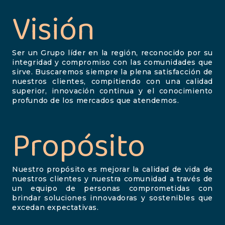
Visión
Ser un Grupo líder en la región, reconocido por su
integridad y compromiso con las comunidades que
sirve. Buscaremos siempre la plena satisfacción de
nuestros clientes, compitiendo con una calidad
superior, innovación continua y el conocimiento
profundo de los mercados que atendemos.
Propósito
Nuestro propósito es mejorar la calidad de vida de
nuestros clientes y nuestra comunidad a través de
un equipo de personas comprometidas con
brindar soluciones innovadoras y sostenibles que
excedan expectativas.