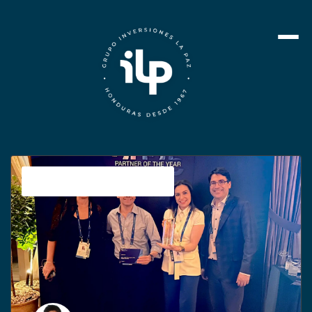
Jetstereo Corporativo