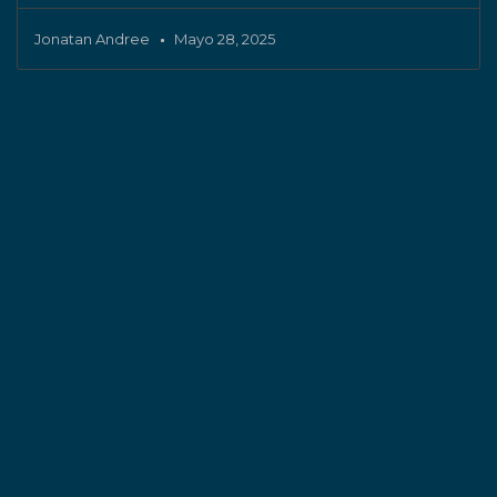
Jonatan Andree
Mayo 28, 2025