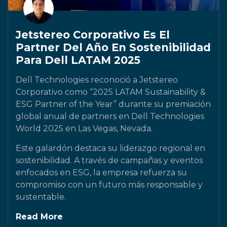
Jetstereo Corporativo Es El
Partner Del Año En Sostenibilidad
Para Dell LATAM 2025
Dell Technologies reconoció a Jetstereo
Corporativo como “2025 LATAM Sustainability &
ESG Partner of the Year” durante su premiación
global anual de partners en Dell Technologies
World 2025 en Las Vegas, Nevada.
Este galardón destaca su liderazgo regional en
sostenibilidad. A través de campañas y eventos
enfocados en ESG, la empresa refuerza su
compromiso con un futuro más responsable y
sustentable.
Read More