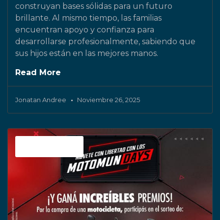
construyan bases sólidas para un futuro
brillante. Al mismo tiempo, las familias
encuentran apoyo y confianza para
desarrollarse profesionalmente, sabiendo que
sus hijos están en las mejores manos.
Read More
Jonatan Andree
Noviembre 26, 2025
Motomundo