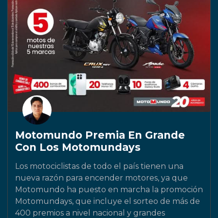
Motomundo Premia En Grande
Con Los Motomundays
Los motociclistas de todo el país tienen una
nueva razón para encender motores, ya que
Motomundo ha puesto en marcha la promoción
Motomundays, que incluye el sorteo de más de
400 premios a nivel nacional y grandes