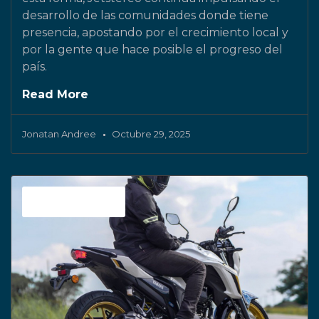
desarrollo de las comunidades donde tiene
presencia, apostando por el crecimiento local y
por la gente que hace posible el progreso del
país.
Read More
Jonatan Andree
Octubre 29, 2025
Sin categoría