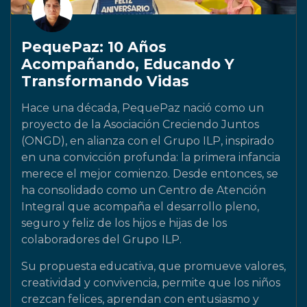
PequePaz: 10 Años
Acompañando, Educando Y
Transformando Vidas
Hace una década, PequePaz nació como un
proyecto de la Asociación Creciendo Juntos
(ONGD), en alianza con el Grupo ILP, inspirado
en una convicción profunda: la primera infancia
merece el mejor comienzo. Desde entonces, se
ha consolidado como un Centro de Atención
Integral que acompaña el desarrollo pleno,
seguro y feliz de los hijos e hijas de los
colaboradores del Grupo ILP.
Su propuesta educativa, que promueve valores,
creatividad y convivencia, permite que los niños
crezcan felices, aprendan con entusiasmo y