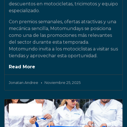
descuentos en motocicletas, tricimotos y equipo
especializado.
Con premios semanales, ofertas atractivas y una
mecánica sencilla, Motomundays se posiciona
como una de las promociones más relevantes
del sector durante esta temporada.
Motomundo invita a los motociclistas a visitar sus
tiendas y aprovechar esta oportunidad.
Read More
Jonatan Andree
Noviembre 25, 2025
Jetstereo