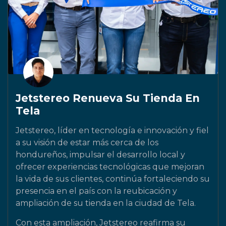
Jetstereo Renueva Su Tienda En
Tela
Jetstereo, líder en tecnología e innovación y fiel
a su visión de estar más cerca de los
hondureños, impulsar el desarrollo local y
ofrecer experiencias tecnológicas que mejoran
la vida de sus clientes, continúa fortaleciendo su
presencia en el país con la reubicación y
ampliación de su tienda en la ciudad de Tela.
Con esta ampliación, Jetstereo reafirma su