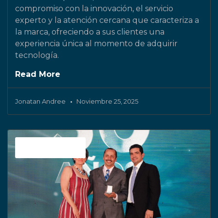
compromiso con la innovación, el servicio
experto y la atención cercana que caracteriza a
la marca, ofreciendo a sus clientes una
experiencia única al momento de adquirir
tecnología.
Read More
Jonatan Andree
Noviembre 25, 2025
Sin categoría