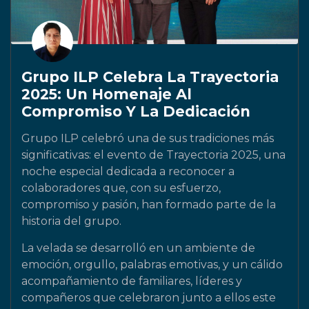
Grupo ILP Celebra La Trayectoria
2025: Un Homenaje Al
Compromiso Y La Dedicación
Grupo ILP celebró una de sus tradiciones más
significativas: el evento de Trayectoria 2025, una
noche especial dedicada a reconocer a
colaboradores que, con su esfuerzo,
compromiso y pasión, han formado parte de la
historia del grupo.
La velada se desarrolló en un ambiente de
emoción, orgullo, palabras emotivas, y un cálido
acompañamiento de familiares, líderes y
compañeros que celebraron junto a ellos este