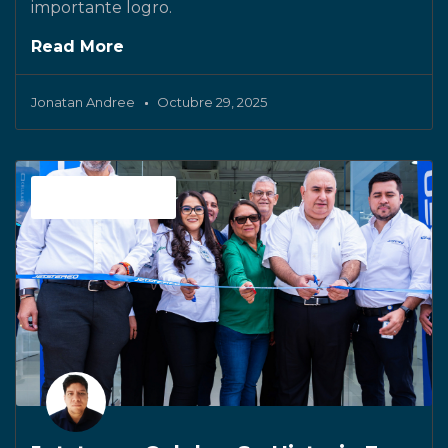
importante logro.
Read More
Jonatan Andree
Octubre 29, 2025
Sin categoría