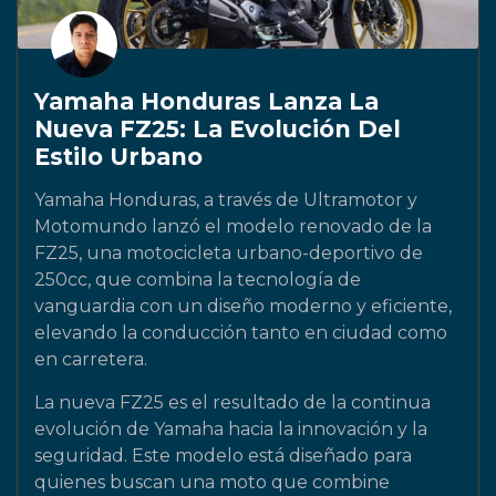
Yamaha Honduras Lanza La
Nueva FZ25: La Evolución Del
Estilo Urbano
Yamaha Honduras, a través de Ultramotor y
Motomundo lanzó el modelo renovado de la
FZ25, una motocicleta urbano-deportivo de
250cc, que combina la tecnología de
vanguardia con un diseño moderno y eficiente,
elevando la conducción tanto en ciudad como
en carretera.
La nueva FZ25 es el resultado de la continua
evolución de Yamaha hacia la innovación y la
seguridad. Este modelo está diseñado para
quienes buscan una moto que combine