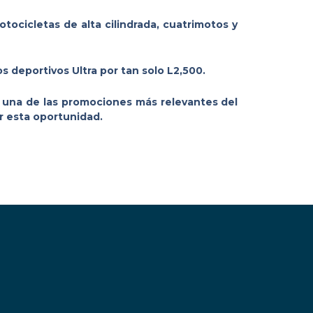
ocicletas de alta cilindrada, cuatrimotos y
s deportivos Ultra por tan solo L2,500.
 una de las promociones más relevantes del
ar esta oportunidad.