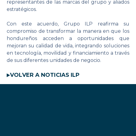
representantes de las marcas del grupo y aliados
estratégicos.
Con este acuerdo, Grupo ILP reafirma su
compromiso de transformar la manera en que los
hondureños acceden a oportunidades que
mejoran su calidad de vida, integrando soluciones
en tecnología, movilidad y financiamiento a través
de sus diferentes unidades de negocio.
VOLVER A NOTICIAS ILP