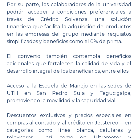
Por su parte, los colaboradores de la universidad
podrán acceder a condiciones preferenciales a
través de Crédito Solvenza, una solución
financiera que facilita la adquisición de productos
en las empresas del grupo mediante requisitos
simplificados y beneficios como el 0% de prima.
El convenio también contempla beneficios
adicionales que fortalecen la calidad de vida y el
desarrollo integral de los beneficiarios, entre ellos:
Acceso a la Escuela de Manejo en las sedes de
UTH en San Pedro Sula y Tegucigalpa,
promoviendo la movilidad y la seguridad vial.
Descuentos exclusivos y precios especiales en
compras al contado y al crédito en Jetstereo —en
categorías como línea blanca, celulares y
televisores—, así como en Ultramotor y