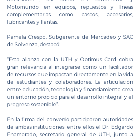
Motomundo en equipos, repuestos y líneas
complementarias como cascos, accesorios,
lubricantes y llantas.
Pamela Crespo, Subgerente de Mercadeo y SAC
de Solvenza, destacó:
“Esta alianza con la UTH y Optimus Card cobra
gran relevancia al integrarse como un facilitador
de recursos que impactan directamente en la vida
de estudiantes y colaboradores. La articulación
entre educación, tecnología y financiamiento crea
un entorno propicio para el desarrollo integral y el
progreso sostenible”.
En la firma del convenio participaron autoridades
de ambas instituciones, entre ellos el Dr. Edgardo
Enamorado, secretario general de UTH, junto a