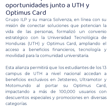
oportunidades junto a UTH y
Optimus Card
Grupo ILP y su marca Solvenza, en línea con su
misión de conectar soluciones que potencian la
vida de las personas, formalizó un convenio
estratégico con la Universidad Tecnológica de
Honduras (UTH) y Optimus Card, ampliando el
acceso a beneficios financieros, tecnología y
movilidad para la comunidad universitaria.
Esta alianza permitirá que los estudiantes de los 13
campus de UTH a nivel nacional accedan a
beneficios exclusivos en Jetstereo, Ultramotor y
Motomundo al portar su Optimus Card,
impactando a más de 100,000 usuarios con
descuentos especiales y promociones en diversas
categorías.