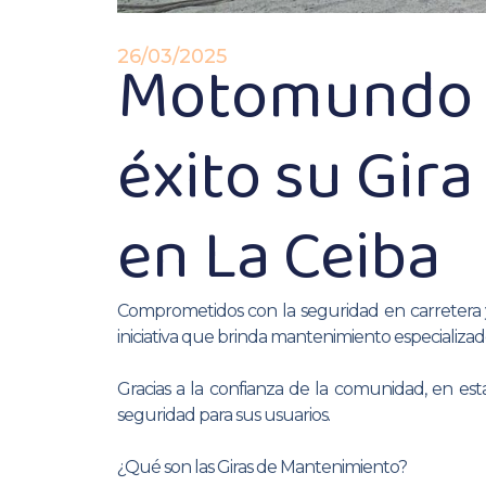
Motomundo y
26/03/2025
éxito su Gir
en La Ceiba
Comprometidos con la seguridad en carretera y
iniciativa que brinda mantenimiento especializad
Gracias a la confianza de la comunidad, en es
seguridad para sus usuarios.
¿Qué son las Giras de Mantenimiento?