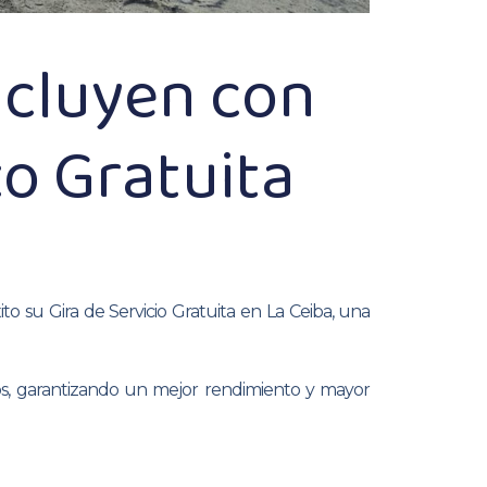
cluyen con
o Gratuita
 su Gira de Servicio Gratuita en La Ceiba, una
nos, garantizando un mejor rendimiento y mayor