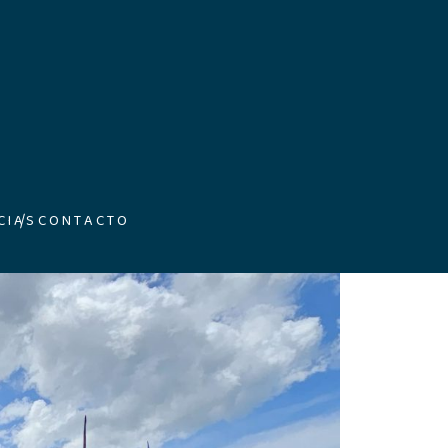
CIAS
CONTACTO