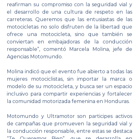
reafirman su compromiso con la seguridad vial y
el desarrollo de una cultura de respeto en las
carreteras. Queremos que las entusiastas de las
motocicletas no solo disfruten de la libertad que
ofrece una motocicleta, sino que también se
conviertan en embajadoras de la conducción
responsable”, comentó Marcela Molina, jefe de
Agencias Motomundo.
Molina indicó que el evento fue abierto a todas las
mujeres motociclistas, sin importar la marca o
modelo de su motocicleta, y busca ser un espacio
inclusivo para compartir experiencias y fortalecer
la comunidad motorizada femenina en Honduras.
Motomundo y Ultramotor son participes activos
de campañas que promueven la seguridad vial y
la conducción responsable, entre estas se destaca
“Te Queremos Bien”, que se desarrolla en