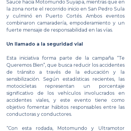
Sauce hacia Motomundo Suyapa, mientras que en
la zona norte el recorrido inicio en San Pedro Sula
y culminó en Puerto Cortés. Ambos eventos
combinaron camaradería, empoderamiento y un
fuerte mensaje de responsabilidad en las vías.
Un llamado a la seguridad vial
Esta iniciativa forma parte de la campaña “Te
Queremos Bien”, que busca reducir los accidentes
de tránsito a través de la educación y la
sensibilización. Según estadísticas recientes, las
motocicletas representan un porcentaje
significativo de los vehículos involucrados en
accidentes viales, y este evento tiene como
objetivo fomentar hábitos responsables entre las
conductoras y conductores.
“Con esta rodada, Motomundo y Ultramotor