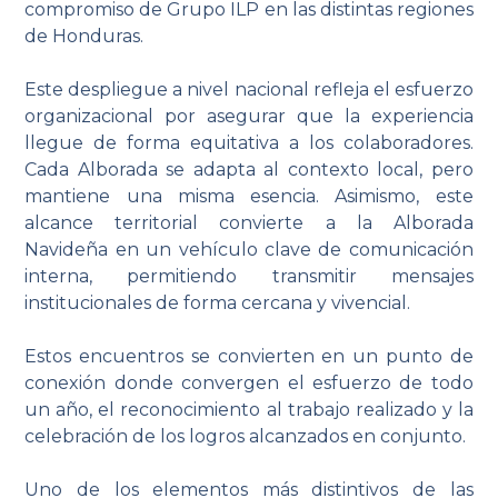
compromiso de Grupo ILP en las distintas regiones
de Honduras.
Este despliegue a nivel nacional refleja el esfuerzo
organizacional por asegurar que la experiencia
llegue de forma equitativa a los colaboradores.
Cada Alborada se adapta al contexto local, pero
mantiene una misma esencia. Asimismo, este
alcance territorial convierte a la Alborada
Navideña en un vehículo clave de comunicación
interna, permitiendo transmitir mensajes
institucionales de forma cercana y vivencial.
Estos encuentros se convierten en un punto de
conexión donde convergen el esfuerzo de todo
un año, el reconocimiento al trabajo realizado y la
celebración de los logros alcanzados en conjunto.
Uno de los elementos más distintivos de las