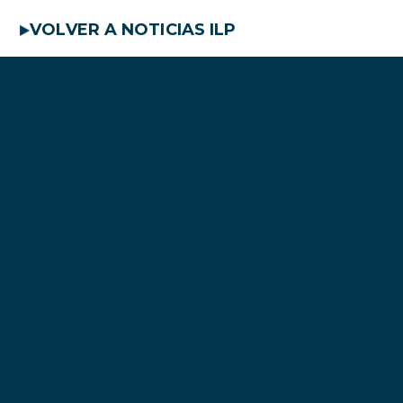
VOLVER A NOTICIAS ILP