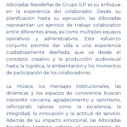
Alboradas Navideñas de Grupo ILP es su enfoque
en la experiencia del colaborador. Desde su
planificación hasta su ejecución, las Alboradas
representan un ejercicio de trabajo colaborativo
entre diferentes áreas, así como múltiples equipos
operativos y administrativos. Este esfuerzo
conjunto permite dar vida a una experiencia
cuidadosamente diseñada, que va desde el
concepto creativo y la producción audiovisual
hasta la logística, la ambientación y los momentos
de participación de los colaboradores.
La música, los mensajes institucionales, las
dinámicas y los espacios de convivencia buscan
transmitir cercanía, agradecimiento y optimismo,
reforzando valores como la excelencia, la
integridad, la innovación y la actitud de servicio.
Además de su impacto emocional, las Alboradas