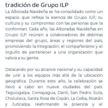
tradición de Grupo ILP
La Alborada Navideña se ha consolidado como un
espacio que refleja la esencia de Grupo ILP, su
cultura y su compromiso con las personas que la
conforman. Cada año, las Alboradas Navideñas en
Grupo ILP reúnen a colaboradores de distintas
empresas del grupo, áreas y regiones del país,
promoviendo la integración, el compañerismo y el
orgullo de pertenecer a una organización que
valora a su gente.
Dstacando por su alcance nacional y su capacidad
de unir a los equipos más allá de la ubicación
geográfica. Durante este año, la celebración se
llevó a cabo en nueve ciudades del país:
Tegucigalpa, Comayagua, Danlí, San Pedro Sula,
Choluteca, Santa Rosa de Copán, La Ceiba, Roatán
y Juticalpa, reafirmando la prsencia y el