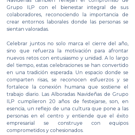
Navideñas también reflejan el compromiso de
Grupo ILP con el bienestar integral de sus
colaboradores, reconociendo la importancia de
crear entornos laborales donde las personas se
sientan valoradas.
Celebrar juntos no solo marca el cierre del año,
sino que refuerza la motivación para afrontar
nuevos retos con entusiasmo y unidad. A lo largo
del tiempo, estas celebraciones se han convertido
en una tradición esperada. Un espacio donde se
comparten risas, se reconocen esfuerzos y se
fortalece la conexión humana que sostiene el
trabajo diario. Las Alboradas Navideñas de Grupo
ILP cumplieron 20 años de festejarse, son, en
esencia, un reflejo de una cultura que pone a las
personas en el centro y entiende que el éxito
empresarial se construye con equipos
comprometidos y cohesionados.