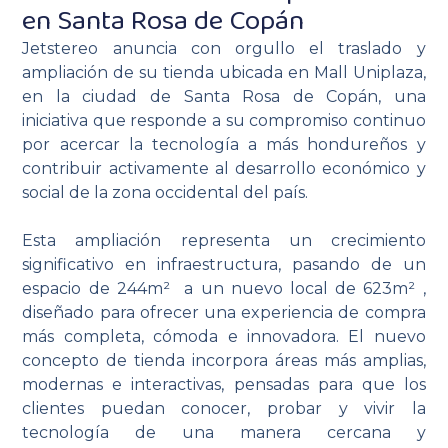
en Santa Rosa de Copán
Jetstereo anuncia con orgullo el traslado y
ampliación de su tienda ubicada en Mall Uniplaza,
en la ciudad de Santa Rosa de Copán, una
iniciativa que responde a su compromiso continuo
por acercar la tecnología a más hondureños y
contribuir activamente al desarrollo económico y
social de la zona occidental del país.
Esta ampliación representa un crecimiento
significativo en infraestructura, pasando de un
espacio de 244m² a un nuevo local de 623m² ,
diseñado para ofrecer una experiencia de compra
más completa, cómoda e innovadora. El nuevo
concepto de tienda incorpora áreas más amplias,
modernas e interactivas, pensadas para que los
clientes puedan conocer, probar y vivir la
tecnología de una manera cercana y