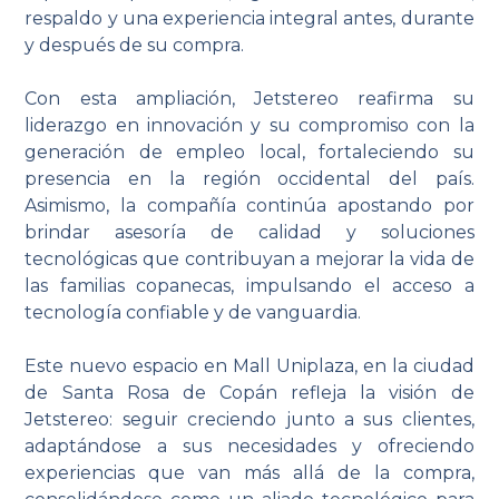
respaldo y una experiencia integral antes, durante
y después de su compra.
Con esta ampliación, Jetstereo reafirma su
liderazgo en innovación y su compromiso con la
generación de empleo local, fortaleciendo su
presencia en la región occidental del país.
Asimismo, la compañía continúa apostando por
brindar asesoría de calidad y soluciones
tecnológicas que contribuyan a mejorar la vida de
las familias copanecas, impulsando el acceso a
tecnología confiable y de vanguardia.
Este nuevo espacio en Mall Uniplaza, en la ciudad
de Santa Rosa de Copán refleja la visión de
Jetstereo: seguir creciendo junto a sus clientes,
adaptándose a sus necesidades y ofreciendo
experiencias que van más allá de la compra,