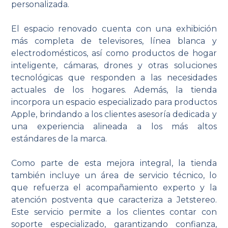
personalizada.
El espacio renovado cuenta con una exhibición
más completa de televisores, línea blanca y
electrodomésticos, así como productos de hogar
inteligente, cámaras, drones y otras soluciones
tecnológicas que responden a las necesidades
actuales de los hogares. Además, la tienda
incorpora un espacio especializado para productos
Apple, brindando a los clientes asesoría dedicada y
una experiencia alineada a los más altos
estándares de la marca.
Como parte de esta mejora integral, la tienda
también incluye un área de servicio técnico, lo
que refuerza el acompañamiento experto y la
atención postventa que caracteriza a Jetstereo.
Este servicio permite a los clientes contar con
soporte especializado, garantizando confianza,