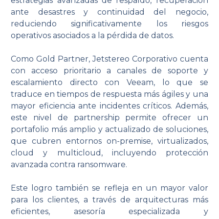
estrategias avanzadas de respaldo, recuperación
ante desastres y continuidad del negocio,
reduciendo significativamente los riesgos
operativos asociados a la pérdida de datos.
Como Gold Partner, Jetstereo Corporativo cuenta
con acceso prioritario a canales de soporte y
escalamiento directo con Veeam, lo que se
traduce en tiempos de respuesta más ágiles y una
mayor eficiencia ante incidentes críticos. Además,
este nivel de partnership permite ofrecer un
portafolio más amplio y actualizado de soluciones,
que cubren entornos on-premise, virtualizados,
cloud y multicloud, incluyendo protección
avanzada contra ransomware.
Este logro también se refleja en un mayor valor
para los clientes, a través de arquitecturas más
eficientes, asesoría especializada y