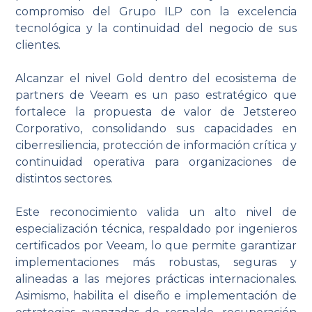
compromiso del Grupo ILP con la excelencia
tecnológica y la continuidad del negocio de sus
clientes.
Alcanzar el nivel Gold dentro del ecosistema de
partners de Veeam es un paso estratégico que
fortalece la propuesta de valor de Jetstereo
Corporativo, consolidando sus capacidades en
ciberresiliencia, protección de información crítica y
continuidad operativa para organizaciones de
distintos sectores.
Este reconocimiento valida un alto nivel de
especialización técnica, respaldado por ingenieros
certificados por Veeam, lo que permite garantizar
implementaciones más robustas, seguras y
alineadas a las mejores prácticas internacionales.
Asimismo, habilita el diseño e implementación de