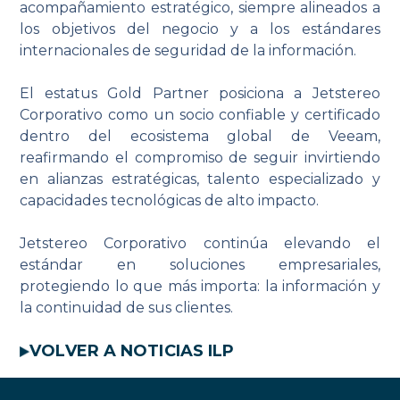
acompañamiento estratégico, siempre alineados a
los objetivos del negocio y a los estándares
internacionales de seguridad de la información.
El estatus Gold Partner posiciona a Jetstereo
Corporativo como un socio confiable y certificado
dentro del ecosistema global de Veeam,
reafirmando el compromiso de seguir invirtiendo
en alianzas estratégicas, talento especializado y
capacidades tecnológicas de alto impacto.
Jetstereo Corporativo continúa elevando el
estándar en soluciones empresariales,
protegiendo lo que más importa: la información y
la continuidad de sus clientes.
VOLVER A NOTICIAS ILP