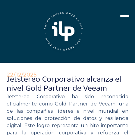
22/12/2025
Jetstereo Corporativo alcanza el
nivel Gold Partner de Veeam
Jetstereo Corporativo ha sido reconocido
oficialmente como Gold Partner de Veeam, una
de las compañías líderes a nivel mundial en
soluciones de protección de datos y resiliencia
digital. Este logro representa un hito importante
para la operación corporativa y refuerza el