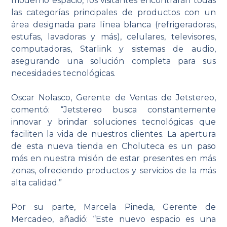
moderno espacio, los visitantes encontrarán todas
las categorías principales de productos con un
área designada para línea blanca (refrigeradoras,
estufas, lavadoras y más), celulares, televisores,
computadoras, Starlink y sistemas de audio,
asegurando una solución completa para sus
necesidades tecnológicas.
Oscar Nolasco, Gerente de Ventas de Jetstereo,
comentó: “Jetstereo busca constantemente
innovar y brindar soluciones tecnológicas que
faciliten la vida de nuestros clientes. La apertura
de esta nueva tienda en Choluteca es un paso
más en nuestra misión de estar presentes en más
zonas, ofreciendo productos y servicios de la más
alta calidad.”
Por su parte, Marcela Pineda, Gerente de
Mercadeo, añadió: “Este nuevo espacio es una