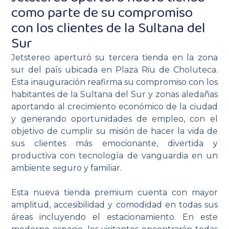
como parte de su compromiso
con los clientes de la Sultana del
Sur
Jetstereo aperturó su tercera tienda en la zona
sur del país ubicada en Plaza Riu de Choluteca.
Esta inauguración reafirma su compromiso con los
habitantes de la Sultana del Sur y zonas aledañas
aportando al crecimiento económico de la ciudad
y generando oportunidades de empleo, con el
objetivo de cumplir su misión de hacer la vida de
sus clientes más emocionante, divertida y
productiva con tecnología de vanguardia en un
ambiente seguro y familiar.
Esta nueva tienda premium cuenta con mayor
amplitud, accesibilidad y comodidad en todas sus
áreas incluyendo el estacionamiento. En este