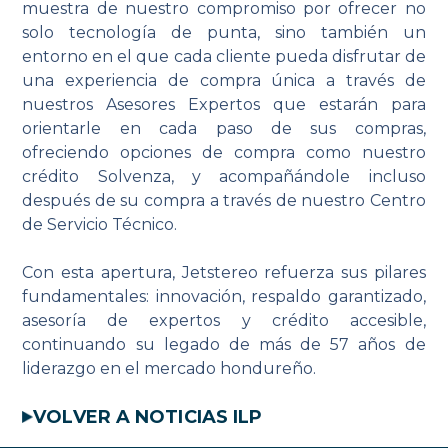
muestra de nuestro compromiso por ofrecer no
solo tecnología de punta, sino también un
entorno en el que cada cliente pueda disfrutar de
una experiencia de compra única a través de
nuestros Asesores Expertos que estarán para
orientarle en cada paso de sus compras,
ofreciendo opciones de compra como nuestro
crédito Solvenza, y acompañándole incluso
después de su compra a través de nuestro Centro
de Servicio Técnico.
Con esta apertura, Jetstereo refuerza sus pilares
fundamentales: innovación, respaldo garantizado,
asesoría de expertos y crédito accesible,
continuando su legado de más de 57 años de
liderazgo en el mercado hondureño.
VOLVER A NOTICIAS ILP