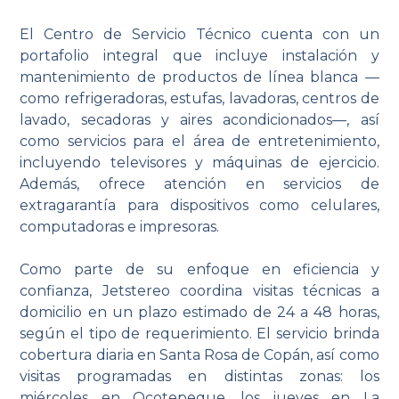
El Centro de Servicio Técnico cuenta con un
portafolio integral que incluye instalación y
mantenimiento de productos de línea blanca —
como refrigeradoras, estufas, lavadoras, centros de
lavado, secadoras y aires acondicionados—, así
como servicios para el área de entretenimiento,
incluyendo televisores y máquinas de ejercicio.
Además, ofrece atención en servicios de
extragarantía para dispositivos como celulares,
computadoras e impresoras.
Como parte de su enfoque en eficiencia y
confianza, Jetstereo coordina visitas técnicas a
domicilio en un plazo estimado de 24 a 48 horas,
según el tipo de requerimiento. El servicio brinda
cobertura diaria en Santa Rosa de Copán, así como
visitas programadas en distintas zonas: los
miércoles en Ocotepeque, los jueves en La