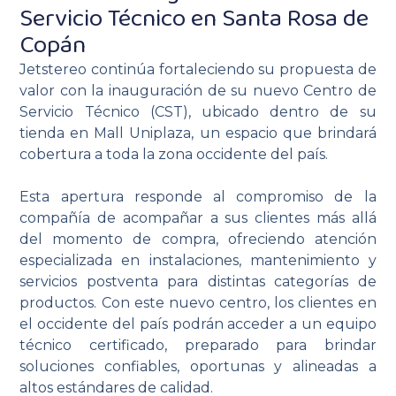
Servicio Técnico en Santa Rosa de
Copán
Jetstereo continúa fortaleciendo su propuesta de
valor con la inauguración de su nuevo Centro de
Servicio Técnico (CST), ubicado dentro de su
tienda en Mall Uniplaza, un espacio que brindará
cobertura a toda la zona occidente del país.
Esta apertura responde al compromiso de la
compañía de acompañar a sus clientes más allá
del momento de compra, ofreciendo atención
especializada en instalaciones, mantenimiento y
servicios postventa para distintas categorías de
productos. Con este nuevo centro, los clientes en
el occidente del país podrán acceder a un equipo
técnico certificado, preparado para brindar
soluciones confiables, oportunas y alineadas a
altos estándares de calidad.