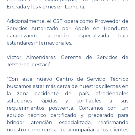
Entrada y los viernes en Lempira.
Adicionalmente, el CST opera como Proveedor de
Servicios Autorizado por Apple en Honduras,
garantizando atención especializada bajo
estándares internacionales.
Víctor Almendares, Gerente de Servicios de
Jetstereo, destacó:
“Con este nuevo Centro de Servicio Técnico
buscamos estar más cerca de nuestros clientes en
la zona occidente del país, ofreciéndoles
soluciones rápidas y confiables a sus
requerimientos postventa. Contamos con un
equipo técnico certificado y preparado para
brindar atención especializada, reafirmando
nuestro compromiso de acompañar a los clientes