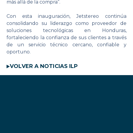
más allá de la compra”.
Con esta inauguración, Jetstereo continúa
consolidando su liderazgo como proveedor de
soluciones tecnológicas en Honduras,
fortaleciendo la confianza de sus clientes a través
de un servicio técnico cercano, confiable y
oportuno.
VOLVER A NOTICIAS ILP