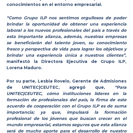
conocimientos en el entorno empresarial.
“Como Grupo ILP nos sentimos orgullosos de poder
brindar la oportunidad de obtener una experiencia
laboral a los nuevos profesionales del país a través de
esta importante alianza, además, nuestras empresas
se beneficiarán del talento joven, su conocimiento
fresco y perspectiva de vida para lograr los objetivos y
brindar una experiencia única a nuestros clientes”
,
manifestó la Directora Ejecutiva de Grupo ILP,
Lorena Maduro.
Por su parte, Lesbia Rovelo, Gerente de Admisiones
de UNITEC|CEUTEC, agregó que,
“Para
UNITEC|CEUTEC, cómo instituciones líderes en la
formación de profesionales del país, la firma de este
acuerdo de cooperación con el Grupo ILP es de suma
importancia; ya que, impulsará la formación
profesional de los jóvenes que buscan crecer en el
mundo empresarial, estamos seguros que esta alianza
será de mucho aporte para el desarrollo de nuestro