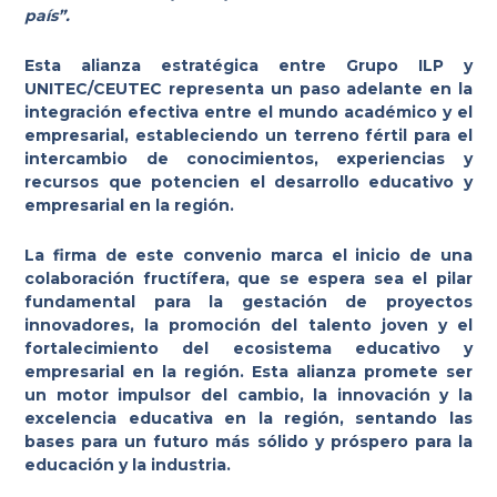
país”.
Esta alianza estratégica entre Grupo ILP y
UNITEC/CEUTEC representa un paso adelante en la
integración efectiva entre el mundo académico y el
empresarial, estableciendo un terreno fértil para el
intercambio de conocimientos, experiencias y
recursos que potencien el desarrollo educativo y
empresarial en la región.
La firma de este convenio marca el inicio de una
colaboración fructífera, que se espera sea el pilar
fundamental para la gestación de proyectos
innovadores, la promoción del talento joven y el
fortalecimiento del ecosistema educativo y
empresarial en la región. Esta alianza promete ser
un motor impulsor del cambio, la innovación y la
excelencia educativa en la región, sentando las
bases para un futuro más sólido y próspero para la
educación y la industria.