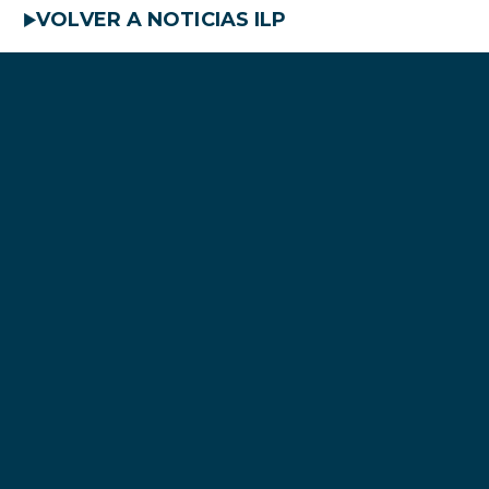
VOLVER A NOTICIAS ILP