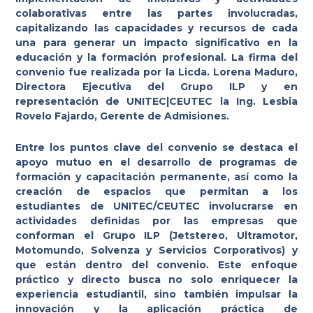
colaborativas entre las partes involucradas,
capitalizando las capacidades y recursos de cada
una para generar un impacto significativo en la
educación y la formación profesional. La firma del
convenio fue realizada por la Licda. Lorena Maduro,
Directora Ejecutiva del Grupo ILP y en
representación de UNITEC|CEUTEC la Ing. Lesbia
Rovelo Fajardo, Gerente de Admisiones.
Entre los puntos clave del convenio se destaca el
apoyo mutuo en el desarrollo de programas de
formación y capacitación permanente, así como la
creación de espacios que permitan a los
estudiantes de UNITEC/CEUTEC involucrarse en
actividades definidas por las empresas que
conforman el Grupo ILP (Jetstereo, Ultramotor,
Motomundo, Solvenza y Servicios Corporativos) y
que están dentro del convenio. Este enfoque
práctico y directo busca no solo enriquecer la
experiencia estudiantil, sino también impulsar la
innovación y la aplicación práctica de