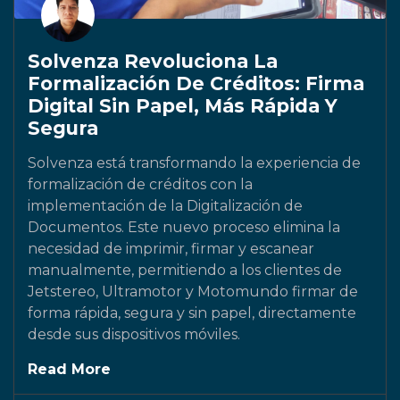
Solvenza Revoluciona La
Formalización De Créditos: Firma
Digital Sin Papel, Más Rápida Y
Segura
Solvenza está transformando la experiencia de
formalización de créditos con la
implementación de la Digitalización de
Documentos. Este nuevo proceso elimina la
necesidad de imprimir, firmar y escanear
manualmente, permitiendo a los clientes de
Jetstereo, Ultramotor y Motomundo firmar de
forma rápida, segura y sin papel, directamente
desde sus dispositivos móviles.
Read More