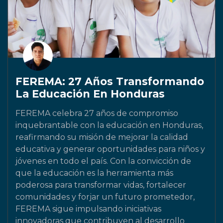
FEREMA: 27 Años Transformando
La Educación En Honduras
FEREMA celebra 27 años de compromiso
inquebrantable con la educación en Honduras,
reafirmando su misión de mejorar la calidad
educativa y generar oportunidades para niños y
jóvenes en todo el país. Con la convicción de
que la educación es la herramienta más
poderosa para transformar vidas, fortalecer
comunidades y forjar un futuro prometedor,
FEREMA sigue impulsando iniciativas
innovadoras que contribuyen al desarrollo