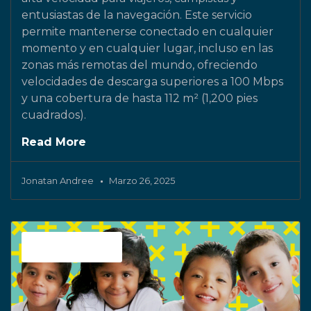
entusiastas de la navegación. Este servicio
permite mantenerse conectado en cualquier
momento y en cualquier lugar, incluso en las
zonas más remotas del mundo, ofreciendo
velocidades de descarga superiores a 100 Mbps
y una cobertura de hasta 112 m² (1,200 pies
cuadrados).
Read More
Jonatan Andree
Marzo 26, 2025
Sin categoría