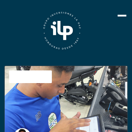
Sin categoría