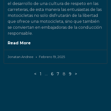
el desarrollo de una cultura de respeto en las
carreteras, de esta manera las entusiastas de las
motocicletas no solo disfrutarán de la libertad
que ofrece una motocicleta, sino que también
se conviertan en embajadoras de la conducción
responsable.
Read More
Jonatan Andree
Febrero 19, 2025
<
1
…
6
7
8
9
>