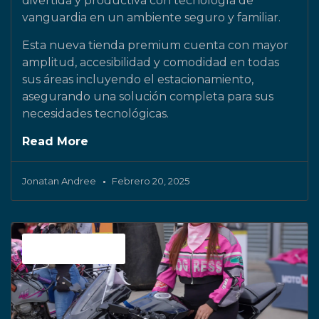
divertida y productiva con tecnología de
vanguardia en un ambiente seguro y familiar.
Esta nueva tienda premium cuenta con mayor
amplitud, accesibilidad y comodidad en todas
sus áreas incluyendo el estacionamiento,
asegurando una solución completa para sus
necesidades tecnológicas.
Read More
Jonatan Andree
Febrero 20, 2025
Sin categoría