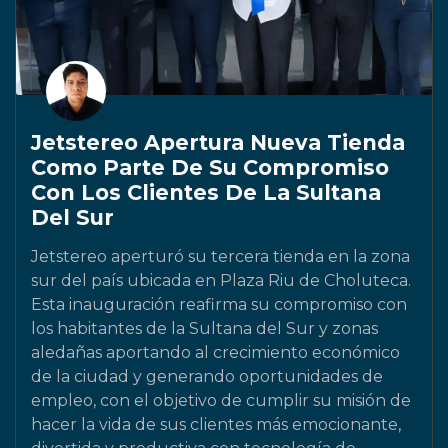
Jetstereo Apertura Nueva Tienda
Como Parte De Su Compromiso
Con Los Clientes De La Sultana
Del Sur
Jetstereo aperturó su tercera tienda en la zona
sur del país ubicada en Plaza Riu de Choluteca.
Esta inauguración reafirma su compromiso con
los habitantes de la Sultana del Sur y zonas
aledañas aportando al crecimiento económico
de la ciudad y generando oportunidades de
empleo, con el objetivo de cumplir su misión de
hacer la vida de sus clientes más emocionante,