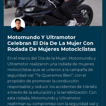
Motomundo Y Ultramotor
Celebran El Día De La Mujer Con
Rodada De Mujeres Motociclistas
En el marco del Día de la Mujer, Motomundo y
Ultramotor realizaron una rodada de mujeres
motociclistas que se unieron a la campaña de
seguridad vial “Te Queremos Bien”, con el
propósito de promover la conducción
responsable y reducir los accidentes de tránsito
a través de la educación y la sensibilización. Con
esta rodada, Motomundo y Ultramotor
reafirman su compromiso con la seguridad vial y