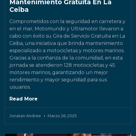
Mantenimiento Gratuita En La
Ceiba
Comprometidos con la seguridad en carretera y
en el mar, Motomundo y Ultramotor llevaron a
cabo con éxito su Gira de Servicio Gratuita en La
Ceiba, una iniciativa que brinda mantenimiento
especializado a motocicletas y motores marinos.
Gracias a la confianza de la comunidad, en esta
jornada se atendieron 128 motocicletas y 45
motores marinos, garantizando un mejor
rendimiento y mayor seguridad para sus
usuarios.
Read More
Jonatan Andree
Marzo 26, 2025