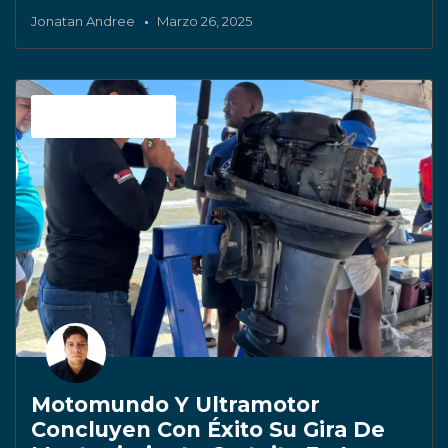
Jonatan Andree
Marzo 26, 2025
Sin categoría
Motomundo Y Ultramotor
Concluyen Con Éxito Su Gira De