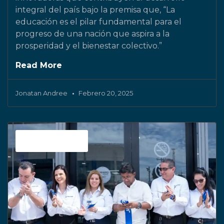
integral del país bajo la premisa que, “La
educación es el pilar fundamental para el
progreso de una nación que aspira a la
prosperidad y el bienestar colectivo.”
Read More
Jonatan Andree
Febrero 20, 2025
Sin categoría