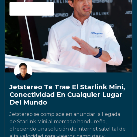
Sin categoría
Jetstereo Te Trae El Starlink Mini,
Conectividad En Cualquier Lugar
Del Mundo
Jetstereo se complace en anunciar la llegada
de Starlink Mini al mercado hondureño,
ofreciendo una solución de internet satelital de
alta velocidad para viajeros, campistas y