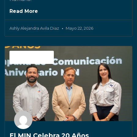
Read More
Ashly Alejandra Avila Diaz
Mayo 22, 2026
Sin categoría
El MIN Celebra 20 Años