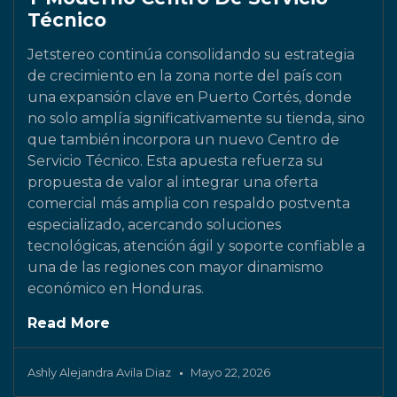
Técnico
Jetstereo continúa consolidando su estrategia
de crecimiento en la zona norte del país con
una expansión clave en Puerto Cortés, donde
no solo amplía significativamente su tienda, sino
que también incorpora un nuevo Centro de
Servicio Técnico. Esta apuesta refuerza su
propuesta de valor al integrar una oferta
comercial más amplia con respaldo postventa
especializado, acercando soluciones
tecnológicas, atención ágil y soporte confiable a
una de las regiones con mayor dinamismo
económico en Honduras.
Read More
Ashly Alejandra Avila Diaz
Mayo 22, 2026