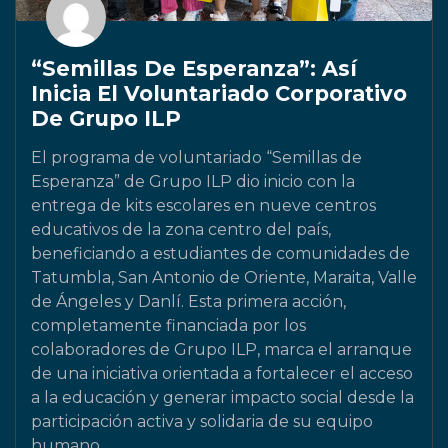
“Semillas De Esperanza”: Así
Inicia El Voluntariado Corporativo
De Grupo ILP
El programa de voluntariado “Semillas de
Esperanza” de Grupo ILP dio inicio con la
entrega de kits escolares en nueve centros
educativos de la zona centro del país,
beneficiando a estudiantes de comunidades de
Tatumbla, San Antonio de Oriente, Maraita, Valle
de Ángeles y Danlí. Esta primera acción,
completamente financiada por los
colaboradores de Grupo ILP, marca el arranque
de una iniciativa orientada a fortalecer el acceso
a la educación y generar impacto social desde la
participación activa y solidaria de su equipo
humano.