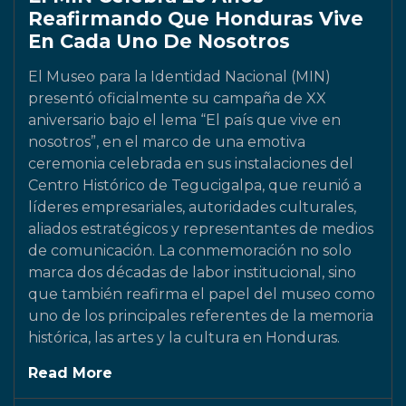
Reafirmando Que Honduras Vive
En Cada Uno De Nosotros
El Museo para la Identidad Nacional (MIN)
presentó oficialmente su campaña de XX
aniversario bajo el lema “El país que vive en
nosotros”, en el marco de una emotiva
ceremonia celebrada en sus instalaciones del
Centro Histórico de Tegucigalpa, que reunió a
líderes empresariales, autoridades culturales,
aliados estratégicos y representantes de medios
de comunicación. La conmemoración no solo
marca dos décadas de labor institucional, sino
que también reafirma el papel del museo como
uno de los principales referentes de la memoria
histórica, las artes y la cultura en Honduras.
Read More