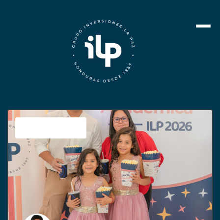
Sin categoría