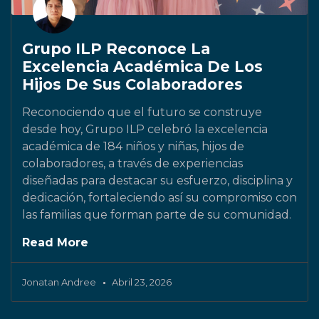
Grupo ILP Reconoce La
Excelencia Académica De Los
Hijos De Sus Colaboradores
Reconociendo que el futuro se construye
desde hoy, Grupo ILP celebró la excelencia
académica de 184 niños y niñas, hijos de
colaboradores, a través de experiencias
diseñadas para destacar su esfuerzo, disciplina y
dedicación, fortaleciendo así su compromiso con
las familias que forman parte de su comunidad.
Read More
Jonatan Andree
Abril 23, 2026