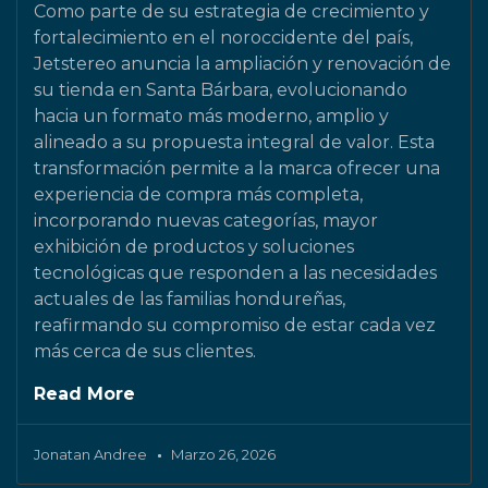
Como parte de su estrategia de crecimiento y
fortalecimiento en el noroccidente del país,
Jetstereo anuncia la ampliación y renovación de
su tienda en Santa Bárbara, evolucionando
hacia un formato más moderno, amplio y
alineado a su propuesta integral de valor. Esta
transformación permite a la marca ofrecer una
experiencia de compra más completa,
incorporando nuevas categorías, mayor
exhibición de productos y soluciones
tecnológicas que responden a las necesidades
actuales de las familias hondureñas,
reafirmando su compromiso de estar cada vez
más cerca de sus clientes.
Read More
Jonatan Andree
Marzo 26, 2026