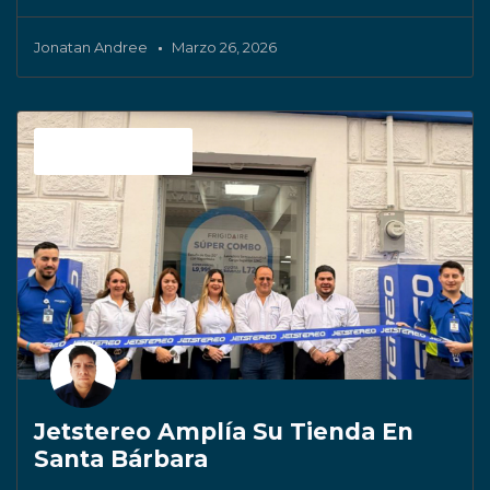
Jonatan Andree
Marzo 26, 2026
Sin categoría
Jetstereo Amplía Su Tienda En
Santa Bárbara