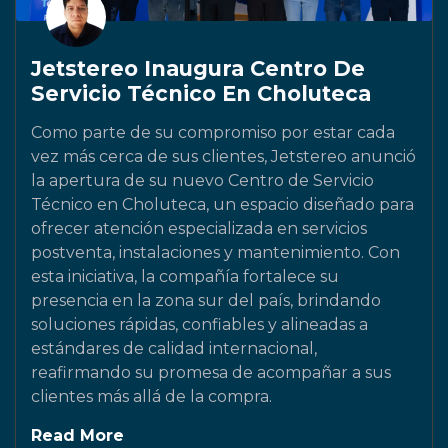
Jetstereo Inaugura Centro De
Servicio Técnico En Choluteca
Como parte de su compromiso por estar cada
vez más cerca de sus clientes, Jetstereo anunció
la apertura de su nuevo Centro de Servicio
Técnico en Choluteca, un espacio diseñado para
ofrecer atención especializada en servicios
postventa, instalaciones y mantenimiento. Con
esta iniciativa, la compañía fortalece su
presencia en la zona sur del país, brindando
soluciones rápidas, confiables y alineadas a
estándares de calidad internacional,
reafirmando su promesa de acompañar a sus
clientes más allá de la compra.
Read More