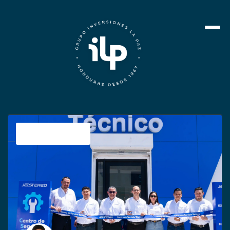
Sin categoría