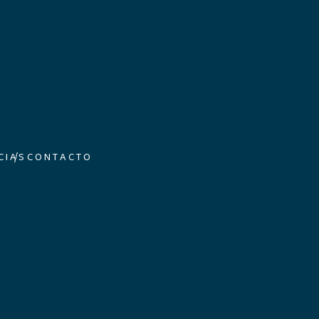
CIAS
CONTACTO