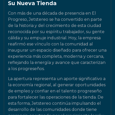
Su Nueva Tienda
Con más de una década de presencia en El
Progreso, Jetstereo se ha convertido en parte
de la historia y del crecimiento de esta ciudad
reconocida por su espíritu trabajador, su gente
cálida y su empuje industrial. Hoy, la empresa
reafirmó ese vínculo con la comunidad al
inaugurar un espacio diseñado para ofrecer una
experiencia más completa, moderna y cercana,
reflejando la energía y avance que caracterizan
a los progreseños.
La apertura representa un aporte significativo a
la economía regional, al generar oportunidades
de empleo y confiar en el talento progreseño
para fortalecer las operaciones de la tienda. De
esta forma, Jetstereo continúa impulsando el
desarrollo de las comunidades donde tiene