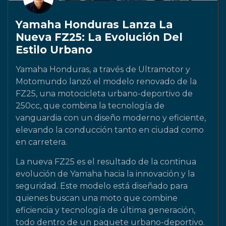
Yamaha Honduras Lanza La
Nueva FZ25: La Evolución Del
Estilo Urbano
Yamaha Honduras, a través de Ultramotor y
Motomundo lanzó el modelo renovado de la
FZ25, una motocicleta urbano-deportivo de
250cc, que combina la tecnología de
vanguardia con un diseño moderno y eficiente,
elevando la conducción tanto en ciudad como
en carretera.
La nueva FZ25 es el resultado de la continua
evolución de Yamaha hacia la innovación y la
seguridad. Este modelo está diseñado para
quienes buscan una moto que combine
eficiencia y tecnología de última generación,
todo dentro de un paquete urbano-deportivo.