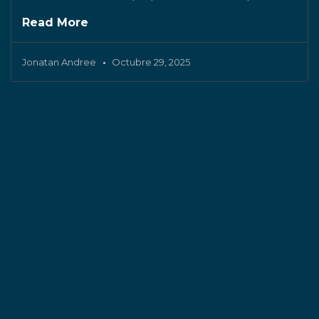
Read More
Jonatan Andree
Octubre 29, 2025