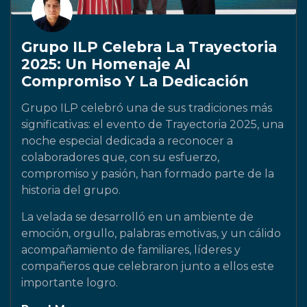
Grupo ILP Celebra La Trayectoria
2025: Un Homenaje Al
Compromiso Y La Dedicación
Grupo ILP celebró una de sus tradiciones más
significativas: el evento de Trayectoria 2025, una
noche especial dedicada a reconocer a
colaboradores que, con su esfuerzo,
compromiso y pasión, han formado parte de la
historia del grupo.
La velada se desarrolló en un ambiente de
emoción, orgullo, palabras emotivas, y un cálido
acompañamiento de familiares, líderes y
compañeros que celebraron junto a ellos este
importante logro.