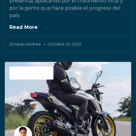
presencia, apostando por el crecimiento local y
por la gente que hace posible el progreso del
país.
Read More
Jonatan Andree
Octubre 29, 2025
Sin categoría