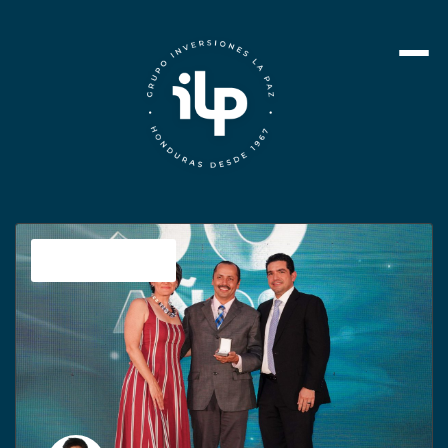
Sin categoría