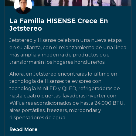
La Familia HISENSE Crece En
Jetstereo
Jetstereo y Hisense celebran una nueva etapa
en su alianza, con el relanzamiento de una línea
más amplia y moderna de productos que
transformarán los hogares hondureños.
Ahora, en Jetstereo encontrarás lo último en
tecnología de Hisense: televisores con
tecnología MiniLED y QLED, refrigeradoras de
hasta cuatro puertas, lavadoras inverter con
WiFi, aires acondicionados de hasta 24,000 BTU,
aires portátiles, freezers, microondas y
dispensadores de agua.
Read More