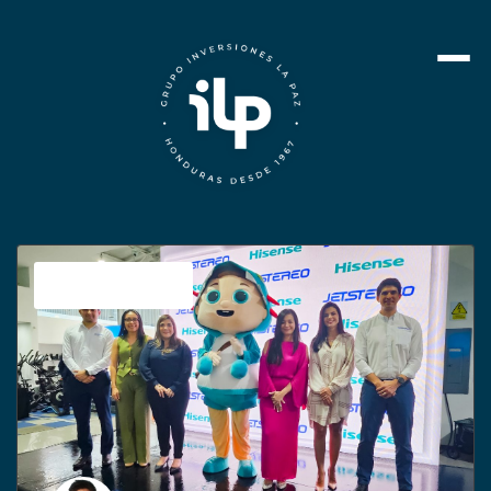
Sin categoría