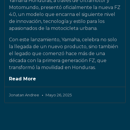
Yamaha Honduras, a través de Ultramotor y
Motomundo, presentó oficialmente la nueva FZ
4.0, un modelo que encarna el siguiente nivel
de innovación, tecnología y estilo para los
apasionados de la motocicleta urbana.
Con este lanzamiento, Yamaha, celebra no solo
la llegada de un nuevo producto, sino también
el legado que comenzó hace más de una
década con la primera generación FZ, que
transformó la movilidad en Honduras.
Read More
Jonatan Andree
Mayo 26, 2025