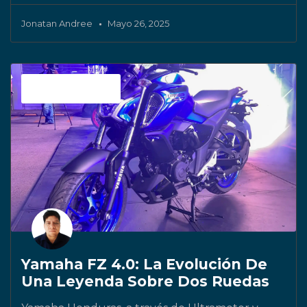
Jonatan Andree
Mayo 26, 2025
Sin categoría
Yamaha FZ 4.0: La Evolución De
Una Leyenda Sobre Dos Ruedas