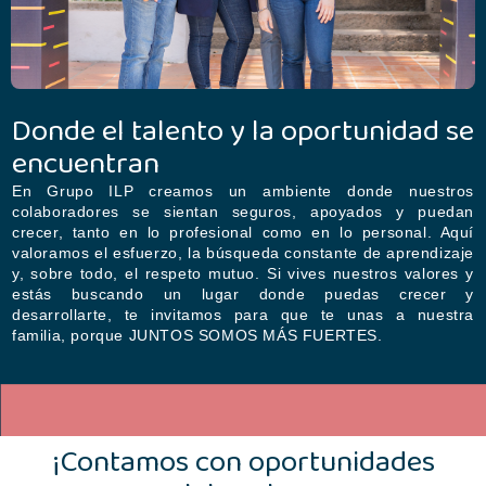
Donde el talento y la oportunidad se
encuentran
En Grupo ILP creamos un ambiente donde nuestros
colaboradores se sientan seguros, apoyados y puedan
crecer, tanto en lo profesional como en lo personal. Aquí
valoramos el esfuerzo, la búsqueda constante de aprendizaje
y, sobre todo, el respeto mutuo. Si vives nuestros valores y
estás buscando un lugar donde puedas crecer y
desarrollarte, te invitamos para que te unas a nuestra
familia, porque JUNTOS SOMOS MÁS FUERTES.
¡Contamos con oportunidades