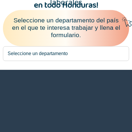
laborales
en todo Honduras!
Seleccione un departamento del país
en el que te interesa trabajar y llena el
formulario.